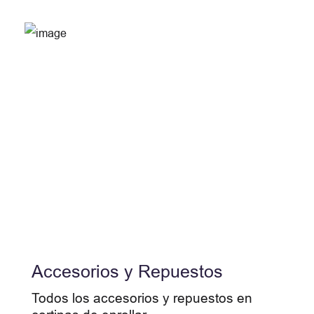
Accesorios y Repuestos
Todos los accesorios y repuestos en