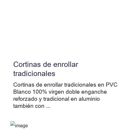
Cortinas de enrollar
tradicionales
Cortinas de enrollar tradicionales en PVC
Blanco 100% virgen doble enganche
reforzado y tradicional en aluminio
también con ...