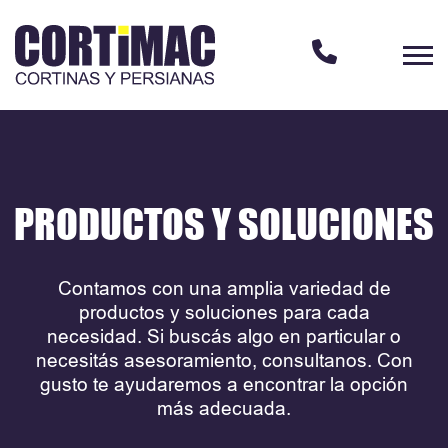
PRODUCTOS Y SOLUCIONES
Contamos con una amplia variedad de
productos y soluciones para cada
necesidad. Si buscás algo en particular o
necesitás asesoramiento, consultanos. Con
gusto te ayudaremos a encontrar la opción
más adecuada.