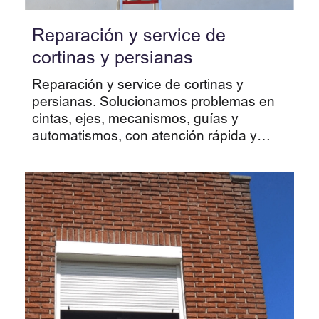
Reparación y service de
cortinas y persianas
Reparación y service de cortinas y
persianas. Solucionamos problemas en
cintas, ejes, mecanismos, guías y
automatismos, con atención rápida y
trabajo garantizado.