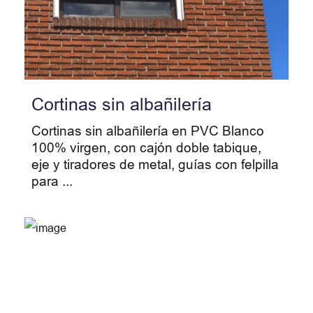
Cortinas sin albañilería
Cortinas sin albañilería en PVC Blanco
100% virgen, con cajón doble tabique,
eje y tiradores de metal, guías con felpilla
para ...